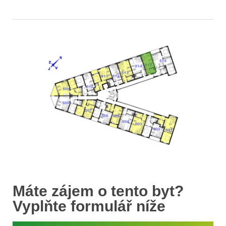
Máte zájem o tento byt?
Vyplňte formulář níže