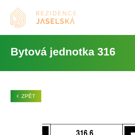
Bytová jednotka 316
ZPĚT