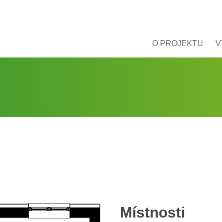
O PROJEKTU
V
Místnosti