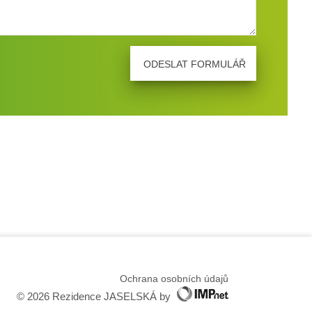
Ochrana osobních údajů
© 2026 Rezidence JASELSKÁ
by