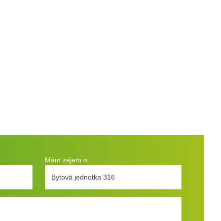
Mám zájem o