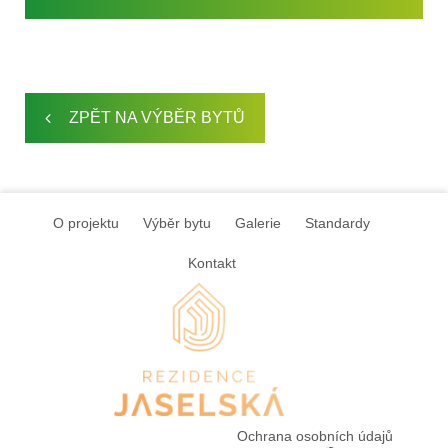
ZPĚT NA VÝBĚR BYTŮ
O projektu
Výběr bytu
Galerie
Standardy
Kontakt
Ochrana osobních údajů