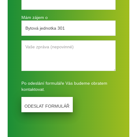
Mám zájem o
Po odeslání formuláře Vás budeme obratem
kontaktovat.