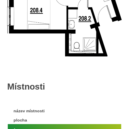
Místnosti
název místnosti
plocha