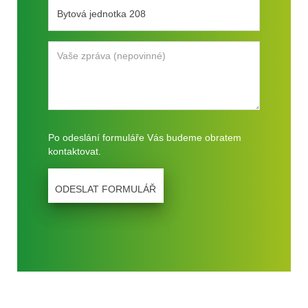
Po odeslání formuláře Vás budeme obratem
kontaktovat.