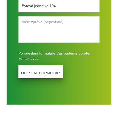
Po odeslání formuláře Vás budeme obratem
kontaktovat.