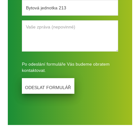
Po odeslání formuláře Vás budeme obratem
kontaktovat.