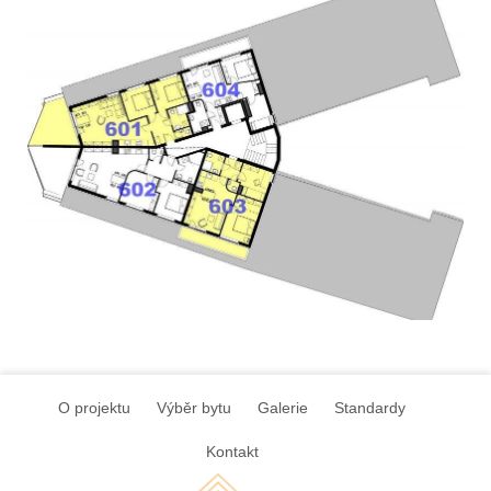
O projektu
Výběr bytu
Galerie
Standardy
Kontakt